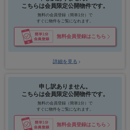
こちらは会員限定公開物件です。
無料の会員登録（簡単1分）で
すぐに物件をご覧になれます。
無料会員登録はこちら
詳細を見る
申し訳ありません。
こちらは会員限定公開物件です。
無料の会員登録（簡単1分）で
すぐに物件をご覧になれます。
無料会員登録はこちら