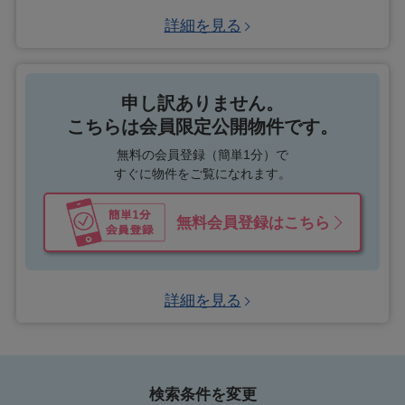
詳細を見る
申し訳ありません。
こちらは会員限定公開物件です。
無料の会員登録（簡単1分）で
すぐに物件をご覧になれます。
無料会員登録はこちら
詳細を見る
検索条件を変更