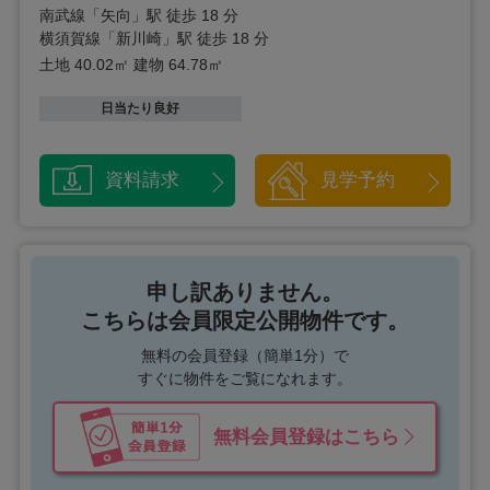
南武線「矢向」駅 徒歩 18 分
横須賀線「新川崎」駅 徒歩 18 分
土地 40.02㎡
建物 64.78㎡
日当たり良好
資料請求
見学予約
申し訳ありません。
こちらは会員限定公開物件です。
無料の会員登録（簡単1分）で
すぐに物件をご覧になれます。
無料会員登録はこちら