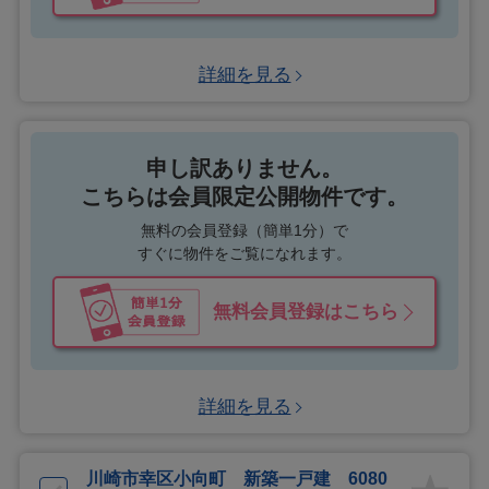
詳細を見る
申し訳ありません。
こちらは会員限定公開物件です。
無料の会員登録（簡単1分）で
すぐに物件をご覧になれます。
無料会員登録はこちら
詳細を見る
川崎市幸区小向町 新築一戸建 6080