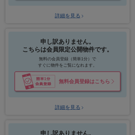
詳細を見る
申し訳ありません。
こちらは会員限定公開物件です。
無料の会員登録（簡単1分）で
すぐに物件をご覧になれます。
無料会員登録はこちら
詳細を見る
申し訳ありません。