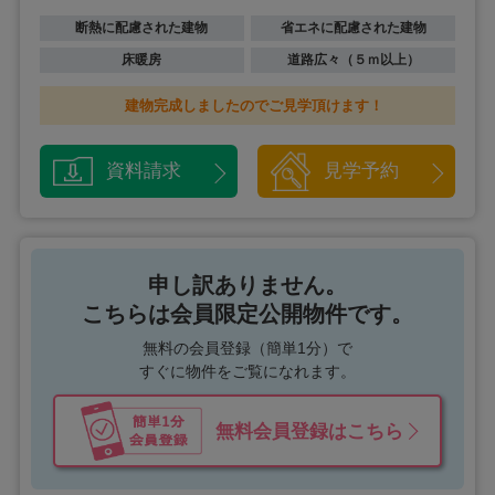
断熱に配慮された建物
省エネに配慮された建物
床暖房
道路広々（５ｍ以上）
建物完成しましたのでご見学頂けます！
資料請求
見学予約
申し訳ありません。
こちらは会員限定公開物件です。
無料の会員登録（簡単1分）で
すぐに物件をご覧になれます。
無料会員登録はこちら