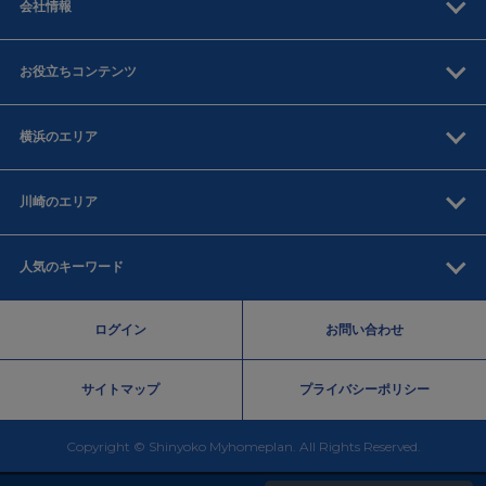
会社情報
お役立ちコンテンツ
横浜のエリア
川崎のエリア
人気のキーワード
ログイン
お問い合わせ
サイトマップ
プライバシーポリシー
Copyright © Shinyoko Myhomeplan. All Rights Reserved.