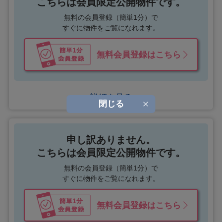
こちらは会員限定公開物件です。
無料の会員登録（簡単1分）で
すぐに物件をご覧になれます。
無料会員登録はこちら
詳細を見る
閉じる
申し訳ありません。
こちらは会員限定公開物件です。
無料の会員登録（簡単1分）で
すぐに物件をご覧になれます。
無料会員登録はこちら