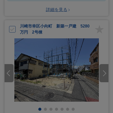
詳細を見る
川崎市幸区小向町 新築一戸建 5280
万円 2号棟